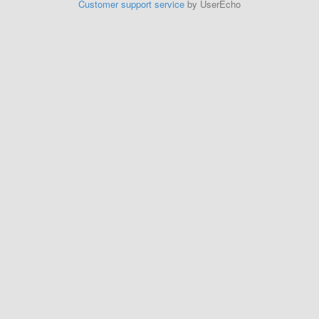
Customer support service
by UserEcho